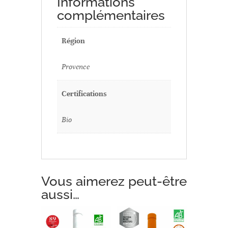
Informations
complémentaires
Région
Provence
Certifications
Bio
Vous aimerez peut-être
aussi…