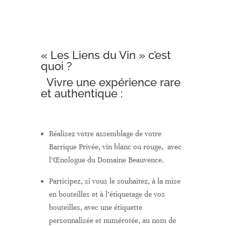
« Les Liens du Vin » c’est
quoi ?
Vivre une expérience rare
et authentique :
Réalisez votre assemblage de votre
Barrique Privée, vin blanc ou rouge, avec
l’Œnologue du Domaine Beauvence.
Participez, si vous le souhaitez, à la mise
en bouteilles et à l’étiquetage de vos
bouteilles, avec une étiquette
personnalisée et numérotée, au nom de