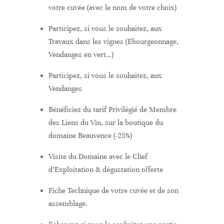
votre cuvée (avec le nom de votre choix)
Participez, si vous le souhaitez, aux
Travaux dans les vignes (Ebourgeonnage,
Vendanges en vert…)
Participez, si vous le souhaitez, aux
Vendanges
Bénéficiez du tarif Privilégié de Membre
des Liens du Vin, sur la boutique du
domaine Beauvence (-25%)
Visite du Domaine avec le Chef
d’Exploitation & dégustation offerte
Fiche Technique de votre cuvée et de son
assemblage.