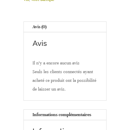
Avis (0)
Avis
Il n’y a encore aucun avis
Seuls les clients connectés ayant
acheté ce produit ont la possibilité
de laisser un avis.
Informations complémentaires