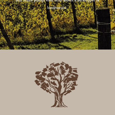
leur utilité puisqu’elles nous aident à développer la
biodiversité.