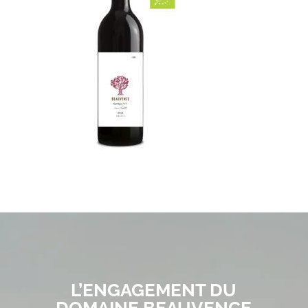
L’ENGAGEMENT DU