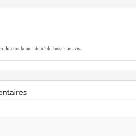
oduit ont la possibilité de laisser un avis.
ntaires