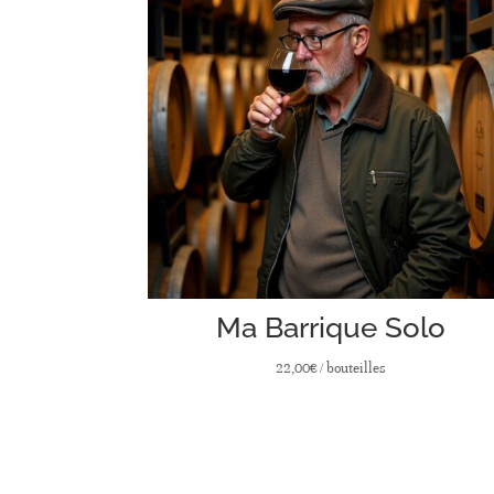
Ma Barrique Solo
22,00
€
/ bouteilles