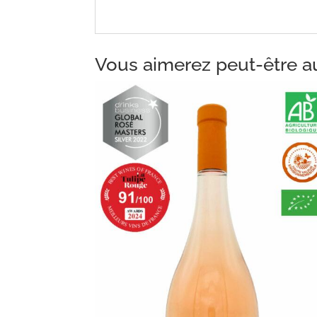
Vous aimerez peut-être a