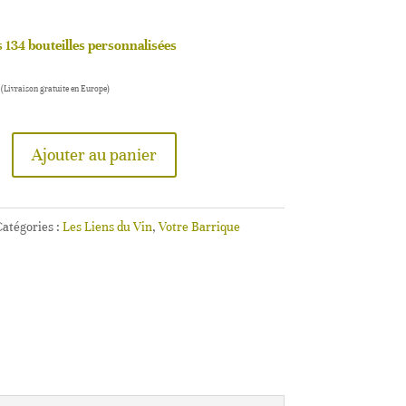
 134 bouteilles personnalisées
(Livraison gratuite en Europe)
Ajouter au panier
atégories :
Les Liens du Vin
,
Votre Barrique