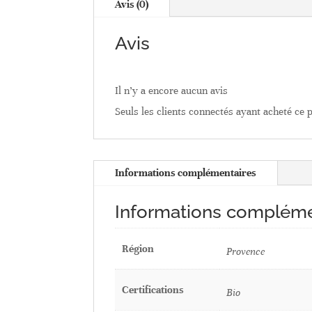
Avis (0)
Avis
Il n’y a encore aucun avis
Seuls les clients connectés ayant acheté ce pr
Informations complémentaires
Informations compléme
Région
Provence
Certifications
Bio