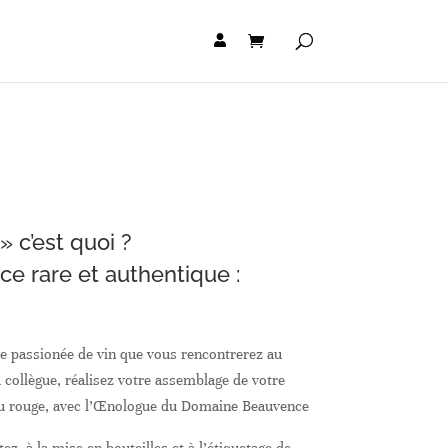
» c’est quoi ?
ce rare et authentique :
e passionée de vin que vous rencontrerez au
 collègue, réalisez votre assemblage de votre
 ou rouge, avec l’Œnologue du Domaine Beauvence