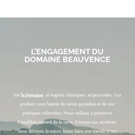
L’ENGAGEMENT DU
DOMAINE BEAUVENCE
Sur
le
Domaine
, ni engrais chimiques, ni pesticides. Ces
produits sont bannis de notre quotidien et de nos
pratiques culturales. Nous veillons à préserver
l’équilibre naturel de la terre. Comme nos ancêtres,
nous laissons la micro faune faire son travail. C‘est