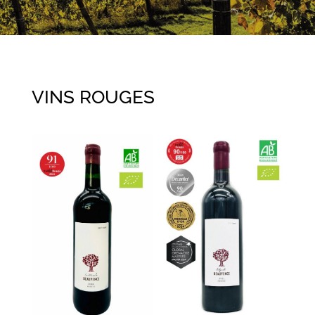
VINS ROUGES