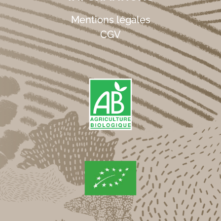
Mentions légales
CGV