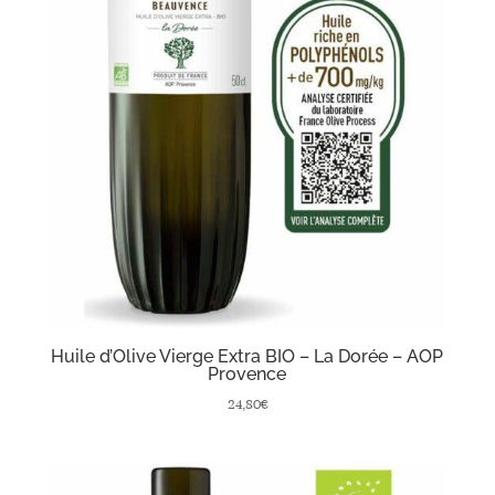
Huile d’Olive Vierge Extra BIO – La Dorée – AOP
Provence
24,80
€