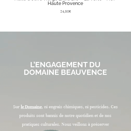
Haute Provence
24,80
€
L’ENGAGEMENT DU
DOMAINE BEAUVENCE
Sur
le
Domaine
, ni engrais chimiques, ni pesticides. Ces
produits sont bannis de notre quotidien et de nos
pratiques culturales. Nous veillons à préserver