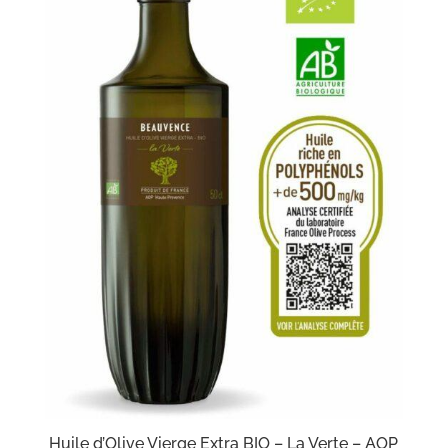
Huile d’Olive Vierge Extra BIO – La Verte – AOP